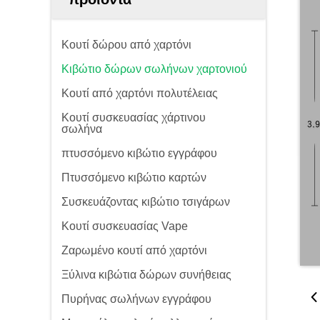
Κουτί δώρου από χαρτόνι
Κιβώτιο δώρων σωλήνων χαρτονιού
Κουτί από χαρτόνι πολυτέλειας
Κουτί συσκευασίας χάρτινου
σωλήνα
πτυσσόμενο κιβώτιο εγγράφου
Πτυσσόμενο κιβώτιο καρτών
Συσκευάζοντας κιβώτιο τσιγάρων
Κουτί συσκευασίας Vape
Ζαρωμένο κουτί από χαρτόνι
Ξύλινα κιβώτια δώρων συνήθειας
Πυρήνας σωλήνων εγγράφου