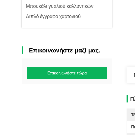
Μπουκάλι γυαλιού καλλυντικών
Διπλό έγγραφο χαρτονιού
Επικοινωνήστε μαζί μας.
Επικοινωνήστε τώρα
Π
Τ
Π