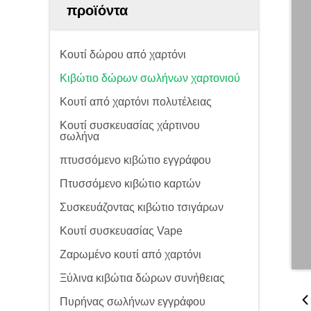
προϊόντα
Κουτί δώρου από χαρτόνι
Κιβώτιο δώρων σωλήνων χαρτονιού
Κουτί από χαρτόνι πολυτέλειας
Κουτί συσκευασίας χάρτινου
σωλήνα
πτυσσόμενο κιβώτιο εγγράφου
Πτυσσόμενο κιβώτιο καρτών
Συσκευάζοντας κιβώτιο τσιγάρων
Κουτί συσκευασίας Vape
Ζαρωμένο κουτί από χαρτόνι
Ξύλινα κιβώτια δώρων συνήθειας
Πυρήνας σωλήνων εγγράφου