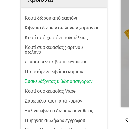
Κουτί δώρου από χαρτόνι
Κιβώτιο δώρων σωλήνων χαρτονιού
Κουτί από χαρτόνι πολυτέλειας
Κουτί συσκευασίας χάρτινου
σωλήνα
πτυσσόμενο κιβώτιο εγγράφου
Πτυσσόμενο κιβώτιο καρτών
Συσκευάζοντας κιβώτιο τσιγάρων
Κουτί συσκευασίας Vape
Ζαρωμένο κουτί από χαρτόνι
Ξύλινα κιβώτια δώρων συνήθειας
Πυρήνας σωλήνων εγγράφου