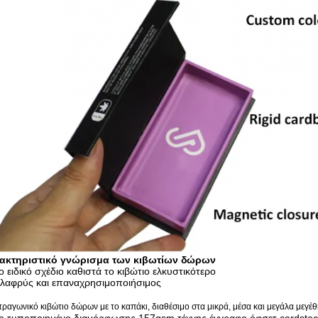
ακτηριστικό γνώρισμα των κιβωτίων δώρων
ο ειδικό σχέδιο καθιστά το κιβώτιο ελκυστικότερο
λαφρύς και επαναχρησιμοποιήσιμος
ετραγωνικό κιβώτιο δώρων με το καπάκι, διαθέσιμο στα μικρά, μέσα και μεγάλα μεγέ