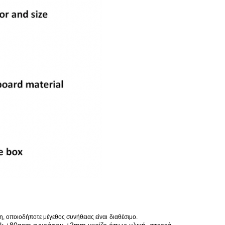
θη, οποιοδήποτε μέγεθος συνήθειας είναι
διαθέσιμο.