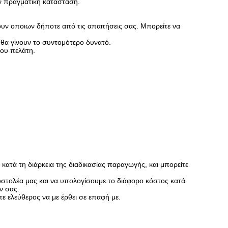
ν πραγματική κατάσταση.
υν οποιων δήποτε από τις απαιτήσεις σας. Μπορείτε να
 θα γίνουν το συντομότερο δυνατό.
του πελάτη.
 κατά τη διάρκεια της διαδικασίας παραγωγής, και μπορείτε
στολέα μας και να υπολογίσουμε το διάφορο κόστος κατά
ν σας.
ε ελεύθερος να με έρθει σε επαφή με.