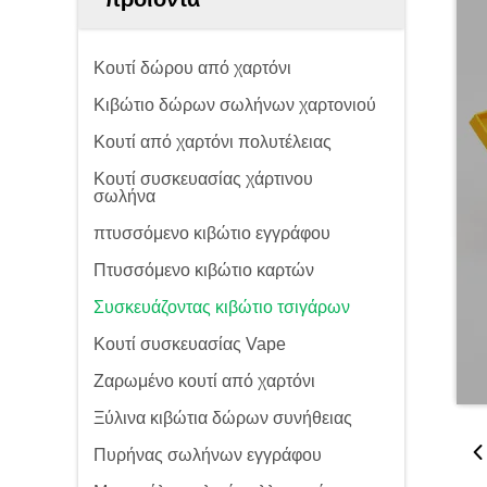
Κουτί δώρου από χαρτόνι
Κιβώτιο δώρων σωλήνων χαρτονιού
Κουτί από χαρτόνι πολυτέλειας
Κουτί συσκευασίας χάρτινου
σωλήνα
πτυσσόμενο κιβώτιο εγγράφου
Πτυσσόμενο κιβώτιο καρτών
Συσκευάζοντας κιβώτιο τσιγάρων
Κουτί συσκευασίας Vape
Ζαρωμένο κουτί από χαρτόνι
Ξύλινα κιβώτια δώρων συνήθειας
Πυρήνας σωλήνων εγγράφου