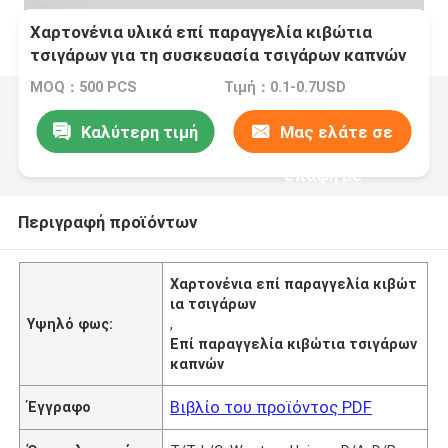
Χαρτονένια υλικά επί παραγγελία κιβώτια
τσιγάρων για τη συσκευασία τσιγάρων καπνών
MOQ：500 PCS
Τιμή：0.1-0.7USD
Καλύτερη τιμή
Μας ελάτε σε
επαφή με
Περιγραφή προϊόντων
Χαρτονένια επί παραγγελία κιβώτ
ια τσιγάρων
Υψηλό φως:
,
Επί παραγγελία κιβώτια τσιγάρων
καπνών
Βιβλίο του προϊόντος PDF
Έγγραφο