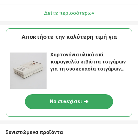
Δείτε περισσότερων
Αποκτήστε την καλύτερη τιμή για
Χαρτονένια υλικά επί
παραγγελία κιβώτια τσιγάρων
για τη συσκευασία τσιγάρων
καπνών
Να συνεχίσει
Συνιστώμενα προϊόντα