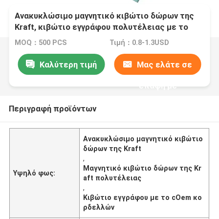
Ανακυκλώσιμο μαγνητικό κιβώτιο δώρων της
Kraft, κιβώτιο εγγράφου πολυτέλειας με το
cOem κορδελλών
MOQ：500 PCS
Τιμή：0.8-1.3USD
Καλύτερη τιμή
Μας ελάτε σε
επαφή με
Περιγραφή προϊόντων
Ανακυκλώσιμο μαγνητικό κιβώτιο
δώρων της Kraft
,
Μαγνητικό κιβώτιο δώρων της Kr
Υψηλό φως:
aft πολυτέλειας
,
Κιβώτιο εγγράφου με το cOem κο
ρδελλών