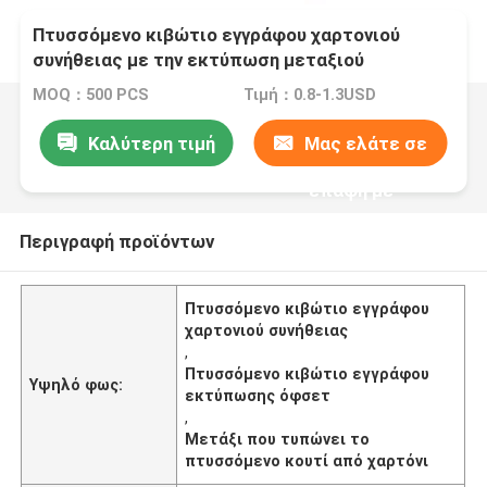
Πτυσσόμενο κιβώτιο εγγράφου χαρτονιού
συνήθειας με την εκτύπωση μεταξιού
εκτύπωσης όφσετ
MOQ：500 PCS
Τιμή：0.8-1.3USD
Καλύτερη τιμή
Μας ελάτε σε
επαφή με
Περιγραφή προϊόντων
Πτυσσόμενο κιβώτιο εγγράφου
χαρτονιού συνήθειας
,
Πτυσσόμενο κιβώτιο εγγράφου
Υψηλό φως:
εκτύπωσης όφσετ
,
Μετάξι που τυπώνει το
πτυσσόμενο κουτί από χαρτόνι