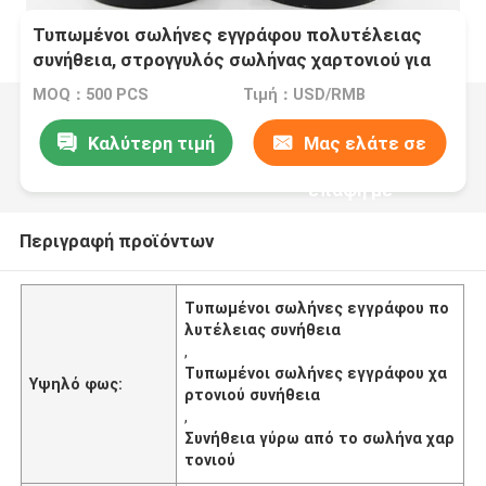
Τυπωμένοι σωλήνες εγγράφου πολυτέλειας
συνήθεια, στρογγυλός σωλήνας χαρτονιού για
το ουσιαστικό πετρέλαιο αρώματος
MOQ：500 PCS
Τιμή：USD/RMB
Καλύτερη τιμή
Μας ελάτε σε
επαφή με
Περιγραφή προϊόντων
Τυπωμένοι σωλήνες εγγράφου πο
λυτέλειας συνήθεια
,
Τυπωμένοι σωλήνες εγγράφου χα
Υψηλό φως:
ρτονιού συνήθεια
,
Συνήθεια γύρω από το σωλήνα χαρ
τονιού