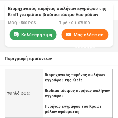
Βιομηχανικός πυρήνας σωλήνων εγγράφου της
Kraft για φιλικό βιοδιασπάσιμο Eco ρόλων
υφάσματος
MOQ：500 PCS
Τιμή：0.1-07USD
Καλύτερη τιμή
Μας ελάτε σε
επαφή με
Περιγραφή προϊόντων
Βιομηχανικός πυρήνας σωλήνων
εγγράφου της Kraft
,
Βιοδιασπάσιμος πυρήνας σωλήνων
Υψηλό φως:
εγγράφου
,
Πυρήνας εγγράφου του Κραφτ
ρόλων υφάσματος