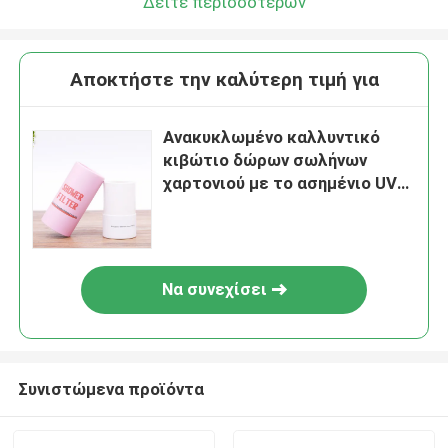
Δείτε περισσότερων
Αποκτήστε την καλύτερη τιμή για
Ανακυκλωμένο καλλυντικό
κιβώτιο δώρων σωλήνων
χαρτονιού με το ασημένιο UV
επίστρωμα φύλλων
αλουμινίου
Να συνεχίσει
Συνιστώμενα προϊόντα