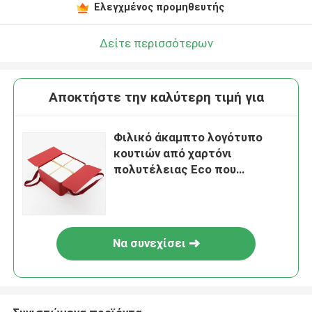
Ελεγχμένος προμηθευτής
Δείτε περισσότερων
Αποκτήστε την καλύτερη τιμή για
Φιλικό άκαμπτο λογότυπο
κουτιών από χαρτόνι
πολυτέλειας Eco που
τυπώνεται για το άρωμα
βάζων κεριών
Να συνεχίσει