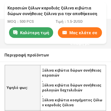
Κερασιών ξύλων καρυδιάς ξύλινα κιβώτια
δώρων συνήθειας ξύλινα για την αποθήκευση
κοσμήματος ρολογιών δαχτυλιδιών
MOQ：500 PCS
Τιμή：1.5-2USD
Καλύτερη τιμή
Μας ελάτε σε
επαφή με
Περιγραφή προϊόντων
Ξύλινα κιβώτια δώρων συνήθειας
κερασιών
,
Ξύλινα κιβώτια δώρων συνήθειας
Υψηλό φως:
ρολογιών δαχτυλιδιών
,
Ξύλινα κιβώτια κοσμήματος ξύλω
ν καρυδιάς ξύλινα