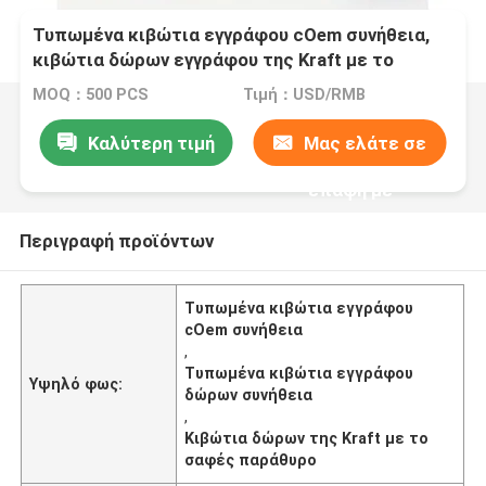
Τυπωμένα κιβώτια εγγράφου cOem συνήθεια,
κιβώτια δώρων εγγράφου της Kraft με το
σαφές παράθυρο
MOQ：500 PCS
Τιμή：USD/RMB
Καλύτερη τιμή
Μας ελάτε σε
επαφή με
Περιγραφή προϊόντων
Τυπωμένα κιβώτια εγγράφου
cOem συνήθεια
,
Τυπωμένα κιβώτια εγγράφου
Υψηλό φως:
δώρων συνήθεια
,
Κιβώτια δώρων της Kraft με το
σαφές παράθυρο