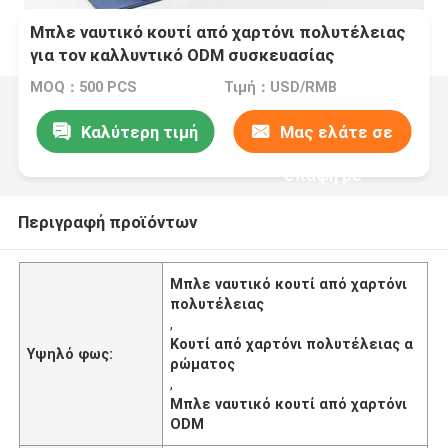
Μπλε ναυτικό κουτί από χαρτόνι πολυτέλειας
για τον καλλυντικό ODM συσκευασίας
αρώματος
MOQ：500 PCS
Τιμή：USD/RMB
Καλύτερη τιμή
Μας ελάτε σε
επαφή με
Περιγραφή προϊόντων
Μπλε ναυτικό κουτί από χαρτόνι
πολυτέλειας
,
Κουτί από χαρτόνι πολυτέλειας α
Υψηλό φως:
ρώματος
,
Μπλε ναυτικό κουτί από χαρτόνι
ODM