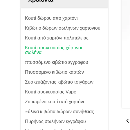
Κουτί δώρου από χαρτόνι
Κιβώτιο δώρων σωλήνων χαρτονιού
Κουτί από χαρτόνι πολυτέλειας
Κουτί συσκευασίας χάρτινου
σωλήνα
πτυσσόμενο κιβώτιο εγγράφου
Πτυσσόμενο κιβώτιο καρτών
Συσκευάζοντας κιβώτιο τσιγάρων
Κουτί συσκευασίας Vape
Ζαρωμένο κουτί από χαρτόνι
Ξύλινα κιβώτια δώρων συνήθειας
Πυρήνας σωλήνων εγγράφου