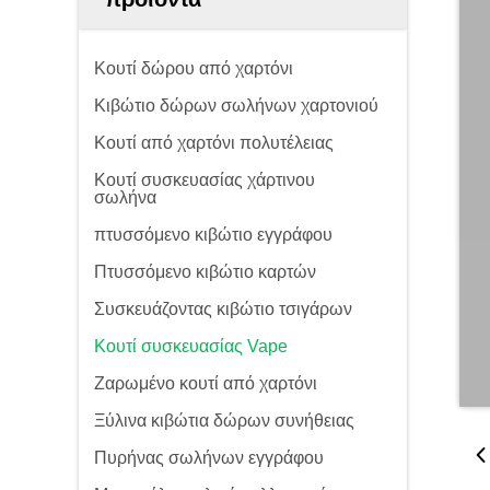
Κουτί δώρου από χαρτόνι
Κιβώτιο δώρων σωλήνων χαρτονιού
Κουτί από χαρτόνι πολυτέλειας
Κουτί συσκευασίας χάρτινου
σωλήνα
πτυσσόμενο κιβώτιο εγγράφου
Πτυσσόμενο κιβώτιο καρτών
Συσκευάζοντας κιβώτιο τσιγάρων
Κουτί συσκευασίας Vape
Ζαρωμένο κουτί από χαρτόνι
Ξύλινα κιβώτια δώρων συνήθειας
Πυρήνας σωλήνων εγγράφου