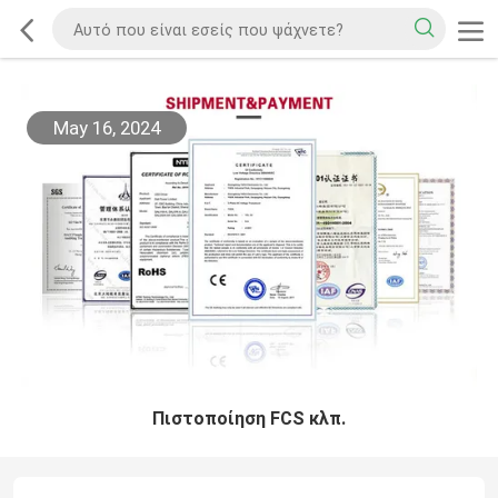
May 16, 2024
Πιστοποίηση FCS κλπ.